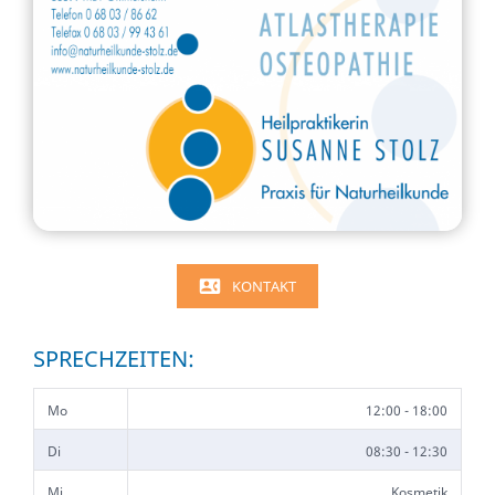
KONTAKT
SPRECHZEITEN:
Mo
12:00 - 18:00
Di
08:30 - 12:30
Mi
Kosmetik