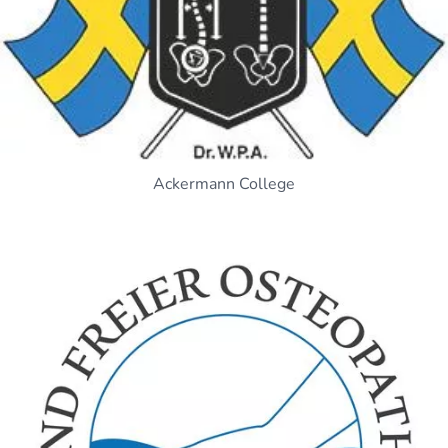
Ackermann College