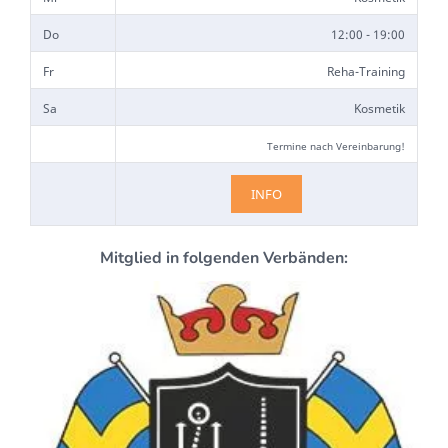
Do
12:00 - 19:00
Fr
Reha-Training
Sa
Kosmetik
Termine nach Vereinbarung!
INFO
Mitglied in folgenden Verbänden: