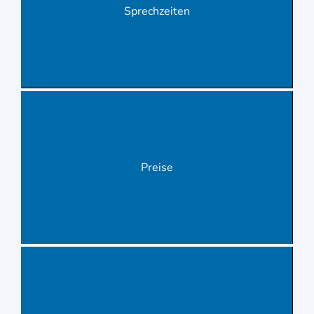
Sprechzeiten
Preise