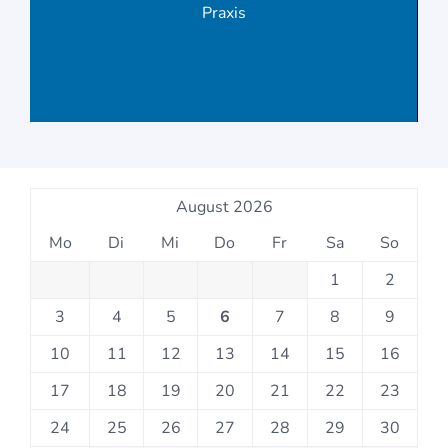
Praxis
August 2026
Mo
Di
Mi
Do
Fr
Sa
So
1
2
3
4
5
6
7
8
9
10
11
12
13
14
15
16
17
18
19
20
21
22
23
24
25
26
27
28
29
30