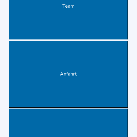
Team
Anfahrt